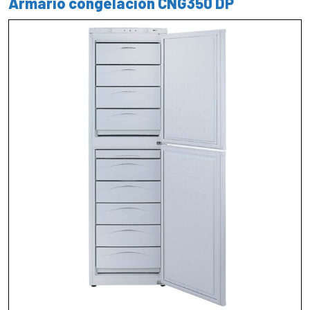
Armario congelación CNG350 DP