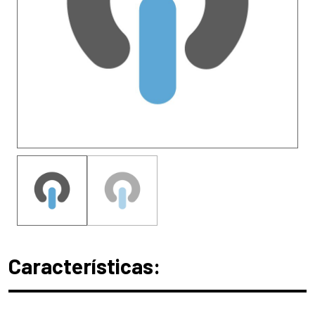
Características: