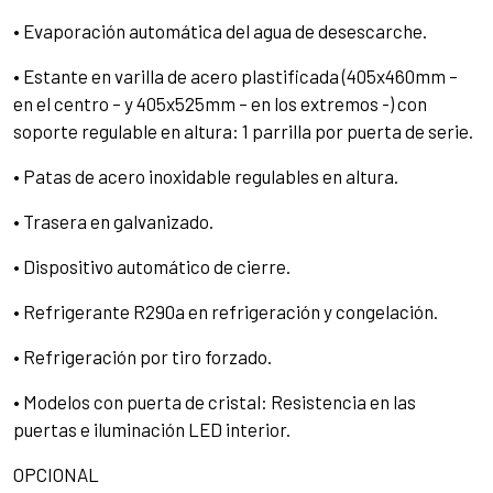
• Evaporación automática del agua de desescarche.
• Estante en varilla de acero plastificada (405x460mm –
en el centro – y 405x525mm – en los extremos -) con
soporte regulable en altura: 1 parrilla por puerta de serie.
• Patas de acero inoxidable regulables en altura.
• Trasera en galvanizado.
• Dispositivo automático de cierre.
• Refrigerante R290a en refrigeración y congelación.
• Refrigeración por tiro forzado.
• Modelos con puerta de cristal: Resistencia en las
puertas e iluminación LED interior.
OPCIONAL