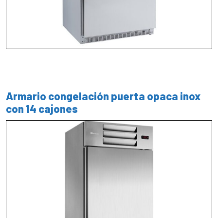
Armario congelación puerta opaca inox
con 14 cajones