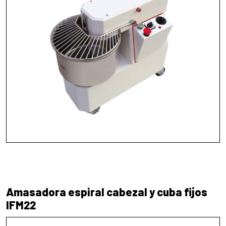
Amasadora espiral cabezal y cuba fijos
IFM22