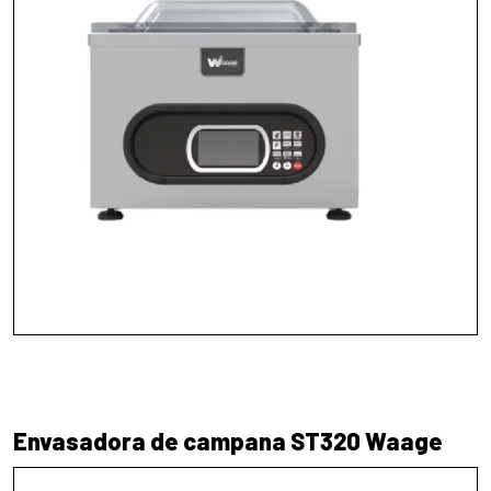
Envasadora de campana ST320 Waage