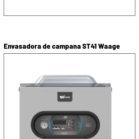
Envasadora de campana ST41 Waage