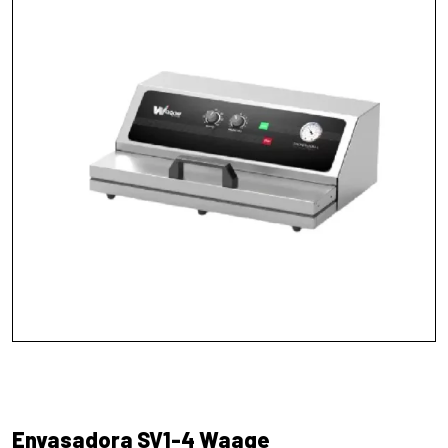
Envasadora SV1-4 Waage