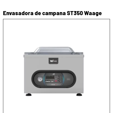
Envasadora de campana ST350 Waage