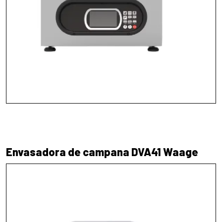
Envasadora de campana DVA41 Waage