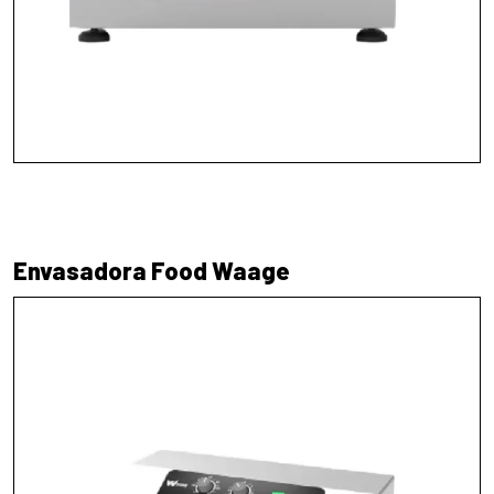
Envasadora Food Waage