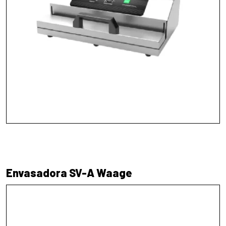
Envasadora SV-A Waage