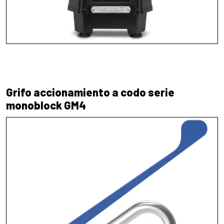
Grifo accionamiento a codo serie
monoblock GM4