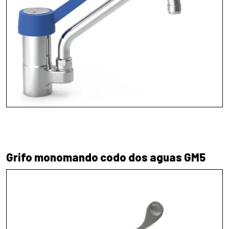
Grifo monomando codo dos aguas GM5