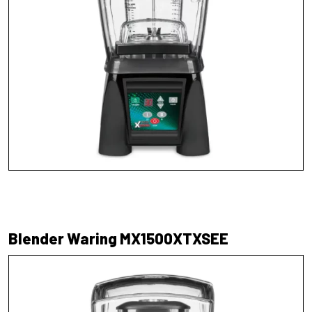
Blender Waring MX1500XTXSEE