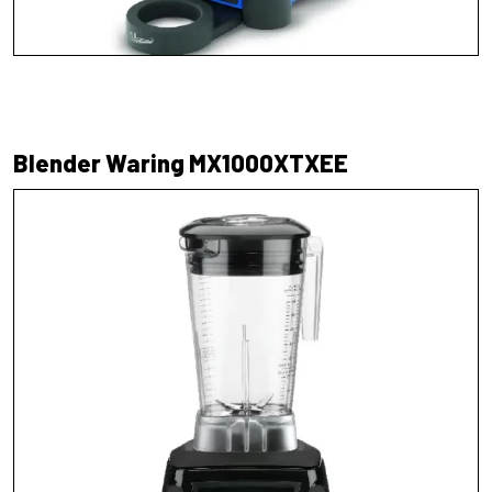
Blender Waring MX1000XTXEE