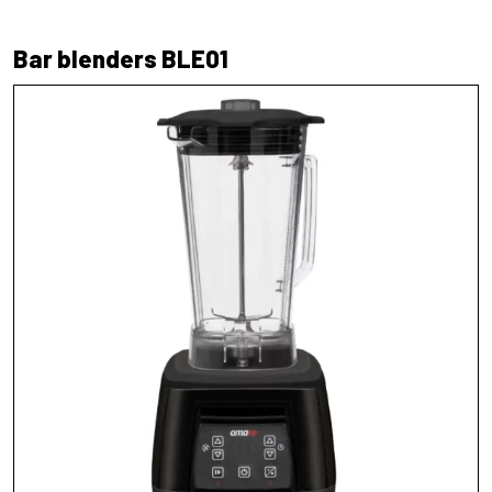
Bar blenders BLE01