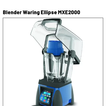
Blender Waring Ellipse MXE2000