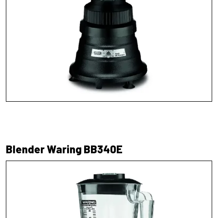
Blender Waring BB340E