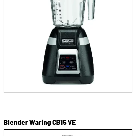
Blender Waring CB15 VE