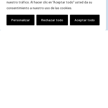
nuestro tráfico. Al hacer clic en “Aceptar todo” usted da su
consentimiento a nuestro uso de las cookies.
Personalizar
Rechazar todo
Aceptar todo