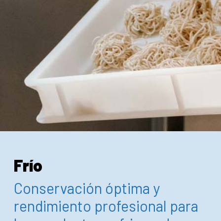
Frío
Conservación óptima y
rendimiento profesional para