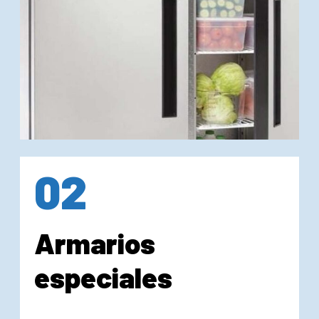
02
Armarios
especiales