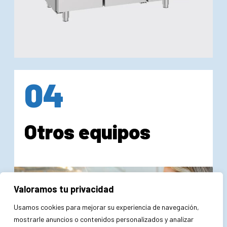
04
Otros equipos
Valoramos tu privacidad
Usamos cookies para mejorar su experiencia de navegación,
mostrarle anuncios o contenidos personalizados y analizar