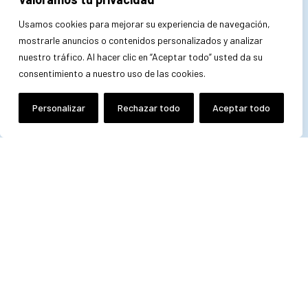
Usamos cookies para mejorar su experiencia de navegación,
mostrarle anuncios o contenidos personalizados y analizar
nuestro tráfico. Al hacer clic en “Aceptar todo” usted da su
consentimiento a nuestro uso de las cookies.
Personalizar
Rechazar todo
Aceptar todo