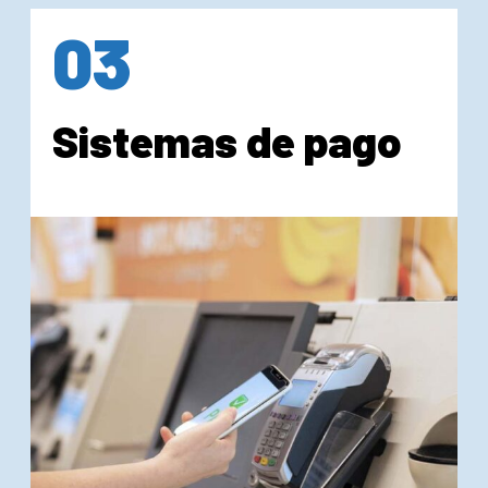
03
Sistemas de pago