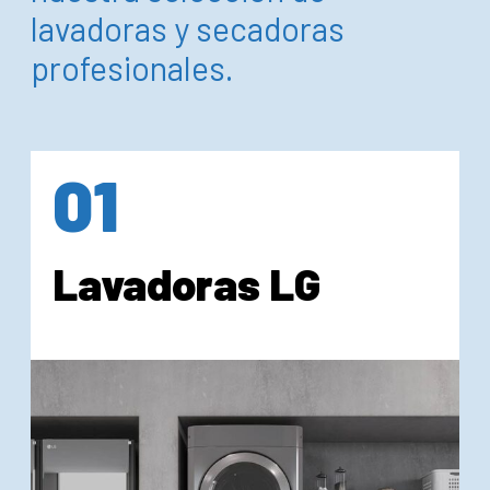
lavadoras y secadoras
profesionales.
01
Lavadoras LG