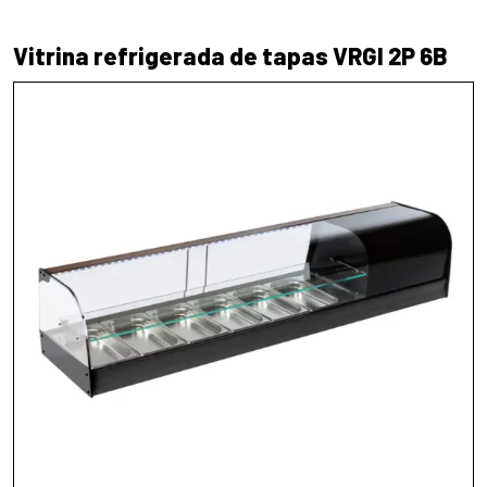
Vitrina refrigerada de tapas VRGI 2P 6B