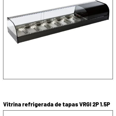
Vitrina refrigerada de tapas VRGI 2P 1.5P