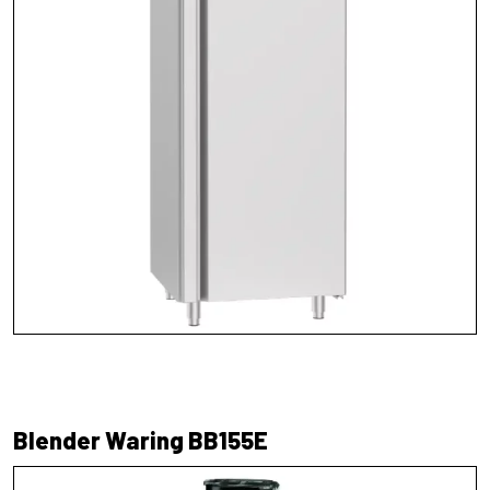
Blender Waring BB155E