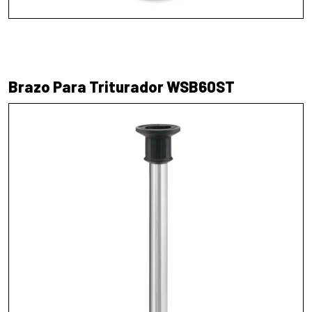
Brazo Para Triturador WSB60ST