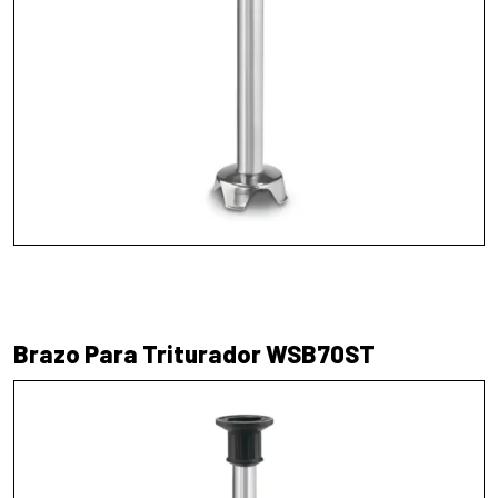
Brazo Para Triturador WSB70ST