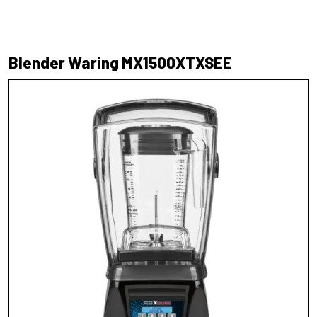
Blender Waring MX1500XTXSEE