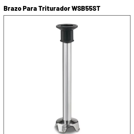
Brazo Para Triturador WSB55ST