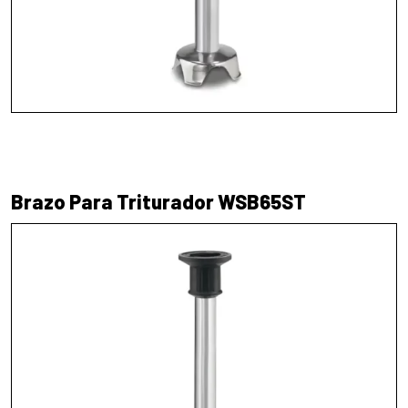
Brazo Para Triturador WSB65ST