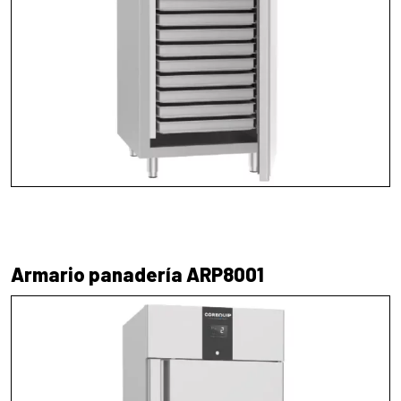
Armario panadería ARP8001