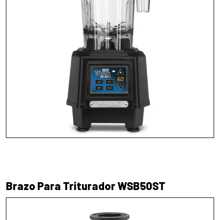
Brazo Para Triturador WSB50ST