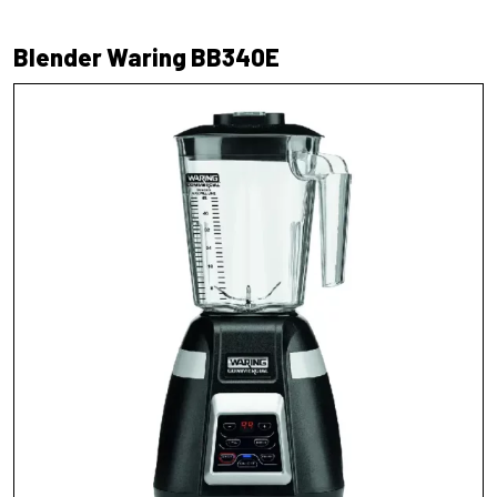
Blender Waring BB340E