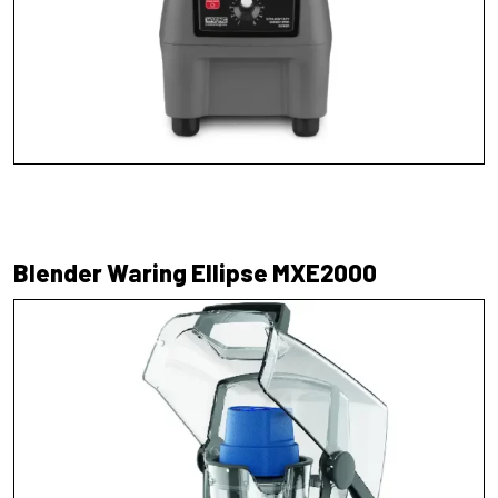
Blender Waring Ellipse MXE2000