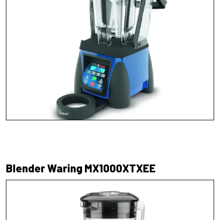
Blender Waring MX1000XTXEE