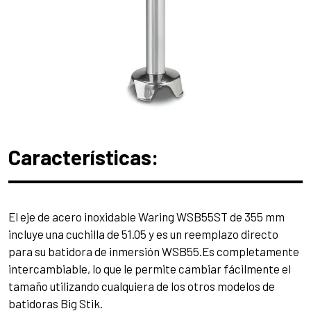
Características:
El eje de acero inoxidable Waring WSB55ST de 355 mm
incluye una cuchilla de 51.05 y es un reemplazo directo
para su batidora de inmersión WSB55.Es completamente
intercambiable, lo que le permite cambiar fácilmente el
tamaño utilizando cualquiera de los otros modelos de
batidoras Big Stik.