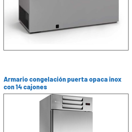
Armario congelación puerta opaca inox
con 14 cajones