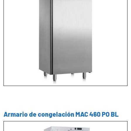
Armario de congelación MAC 460 PO BL