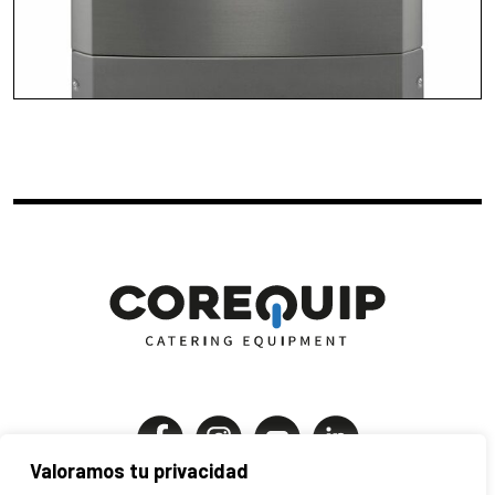
Valoramos tu privacidad