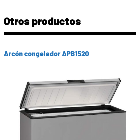
Otros productos
Arcón congelador APB1520