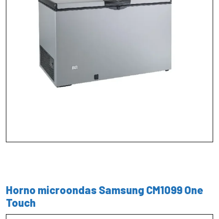
Horno microondas Samsung CM1099 One
Touch