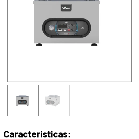
Características: