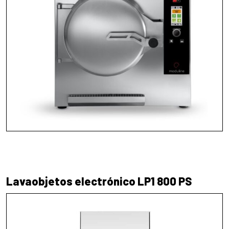
Lavaobjetos electrónico LP1 800 PS