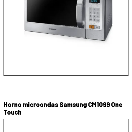
Horno microondas Samsung CM1099 One
Touch