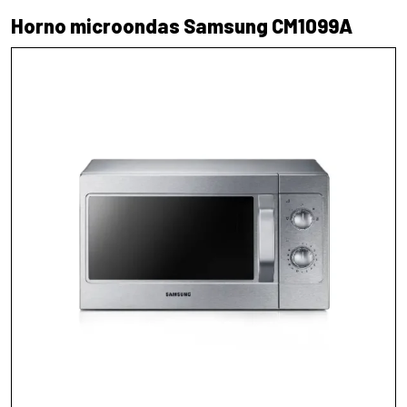
Horno microondas Samsung CM1099A