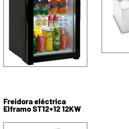
Freidora eléctrica
Elframo ST12+12 12KW