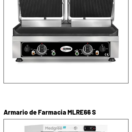
Armario de Farmacia MLRE66 S