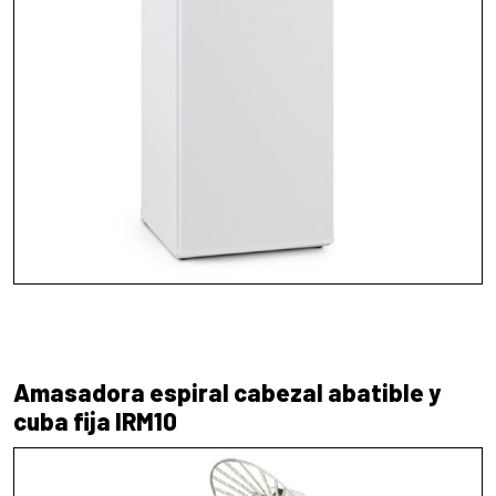
Amasadora espiral cabezal abatible y
cuba fija IRM10