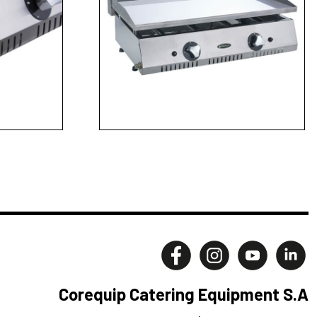
Corequip Catering Equipment S.A