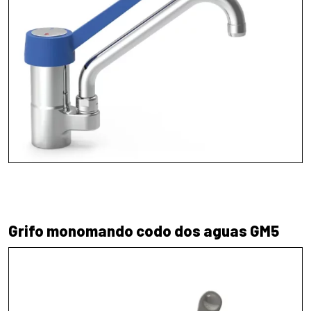
Grifo monomando codo dos aguas GM5