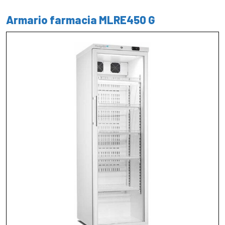
Armario farmacia MLRE450 G