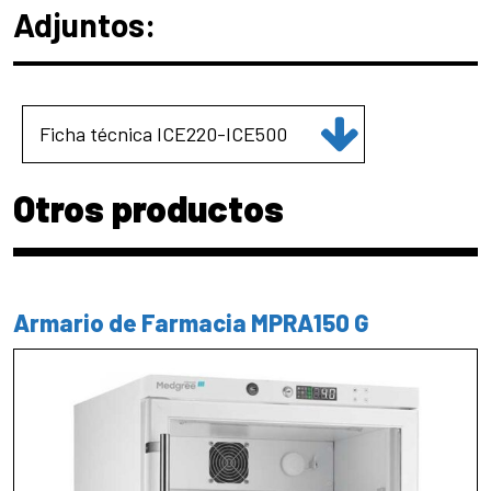
Adjuntos:
Ficha técnica ICE220-ICE500
Otros productos
Armario de Farmacia MPRA150 G