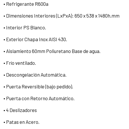
• Refrigerante R600a
• Dimensiones Interiores (LxPxA): 650 x 538 x 1480h.mm
• Interior PS Blanco.
• Exterior Chapa Inox AISI 430.
• Aislamiento 60mm Poliuretano Base de agua.
• Frío ventilado.
• Descongelación Automática.
• Puerta Reversible (bajo pedido).
• Puerta con Retorno Automático.
• 4 Deslizadores
• Patas en Acero.