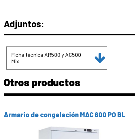
Adjuntos:
Ficha técnica AR500 y AC500
Mix
Otros productos
Armario de congelación MAC 600 PO BL