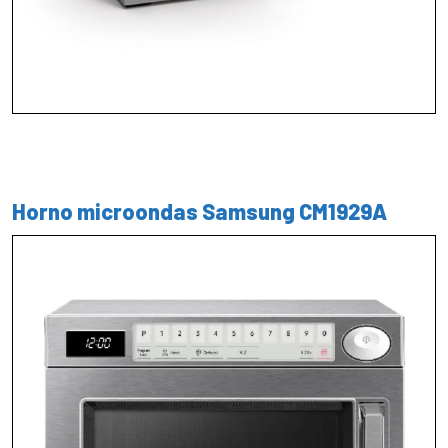
Horno microondas Samsung CM1929A