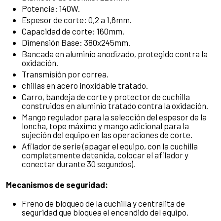
Potencia: 140W.
Espesor de corte: 0,2 a 1,6mm.
Capacidad de corte: 160mm.
Dimensión Base: 380x245mm.
Bancada en aluminio anodizado, protegido contra la
oxidación.
Transmisión por correa.
chillas en acero inoxidable tratado.
Carro, bandeja de corte y protector de cuchilla
construidos en aluminio tratado contra la oxidación.
Mango regulador para la selección del espesor de la
loncha, tope máximo y mango adicional para la
sujeción del equipo en las operaciones de corte.
Afilador de serie (apagar el equipo, con la cuchilla
completamente detenida, colocar el afilador y
conectar durante 30 segundos).
Mecanismos de seguridad:
Freno de bloqueo de la cuchilla y centralita de
seguridad que bloquea el encendido del equipo.