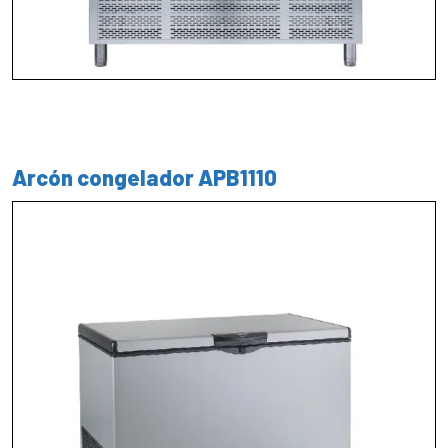
Arcón congelador APB1110