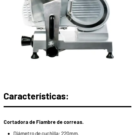
Características:
Cortadora de Fiambre de correas.
Diámetro de cuchilla: 220mm.