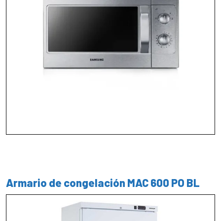
Armario de congelación MAC 600 PO BL