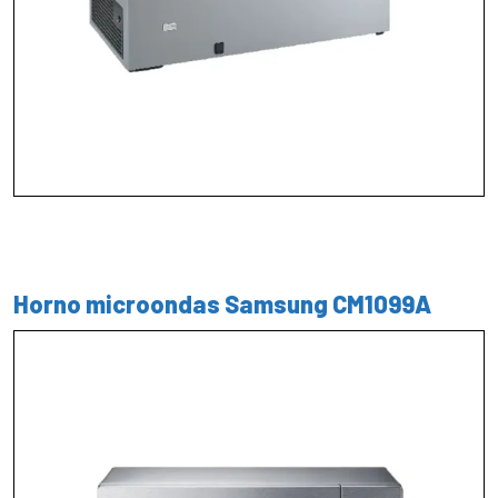
Horno microondas Samsung CM1099A