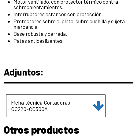
Motor ventilado, con protector térmico contra
sobrecalentamientos.
Interruptores estancos con protección.
Protectores sobre el plato, cubre cuchilla y sujeta
mercancía.
Base robusta y cerrada.
Patas antideslizantes
Adjuntos:
Ficha técnica Cortadoras
CC220-CC300A
Otros productos