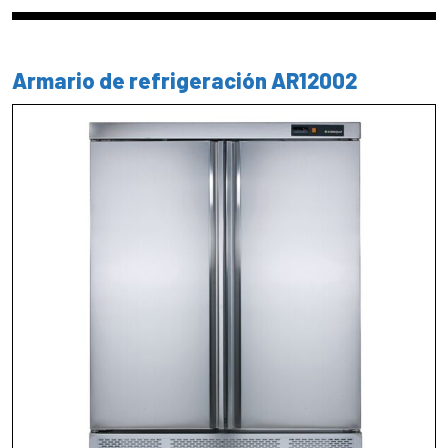
Armario de refrigeración AR12002