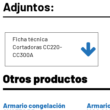
Adjuntos:
Ficha técnica
Cortadoras CC220-
CC300A
Otros productos
Armario congelación
Armario