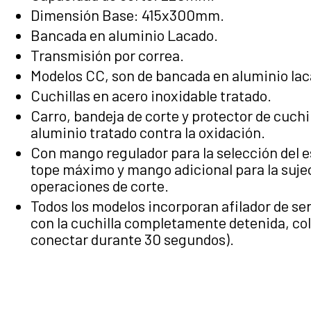
Dimensión Base: 415x300mm.
Bancada en aluminio Lacado.
Transmisión por correa.
Modelos CC, son de bancada en aluminio lac
Cuchillas en acero inoxidable tratado.
Carro, bandeja de corte y protector de cuchi
aluminio tratado contra la oxidación.
Con mango regulador para la selección del e
tope máximo y mango adicional para la sujec
operaciones de corte.
Todos los modelos incorporan afilador de ser
con la cuchilla completamente detenida, colo
conectar durante 30 segundos).