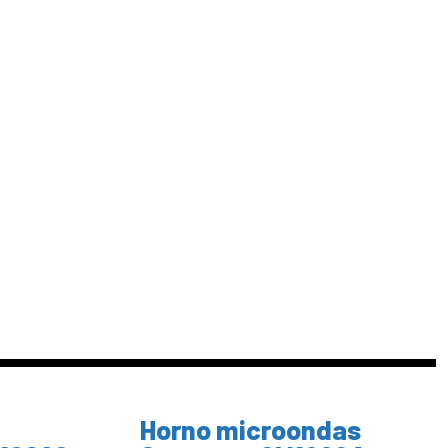
Horno microondas