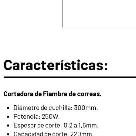
Características:
Cortadora de Fiambre de correas.
Diámetro de cuchilla: 300mm.
Potencia: 250W.
Espesor de corte: 0,2 a 1,6mm.
Capacidad de corte: 220mm.