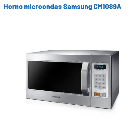
Horno microondas Samsung CM1089A