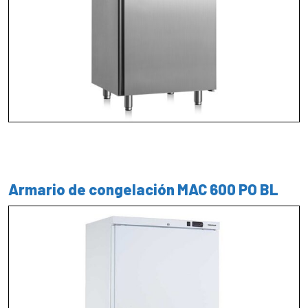
Armario de congelación MAC 600 PO BL