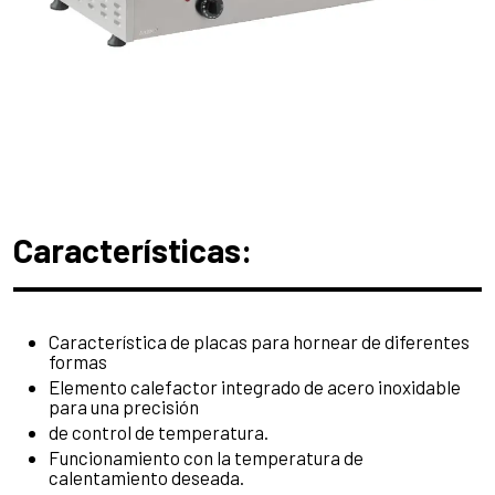
Características:
Característica de placas para hornear de diferentes
formas
Elemento calefactor integrado de acero inoxidable
para una precisión
de control de temperatura.
Funcionamiento con la temperatura de
calentamiento deseada.