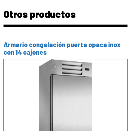
Otros productos
Armario congelación puerta opaca inox
con 14 cajones