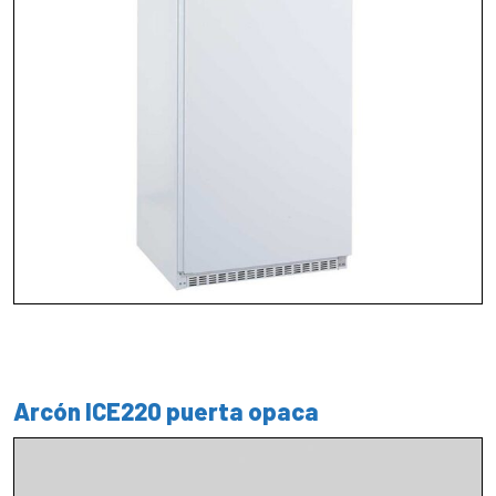
Arcón ICE220 puerta opaca