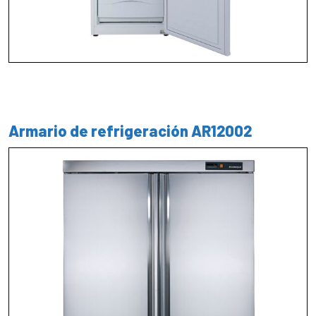
Armario de refrigeración AR12002