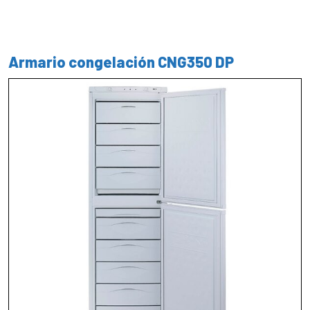
Armario congelación CNG350 DP