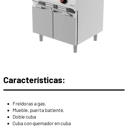
Características:
Freidoras a gas.
Mueble, puerta batiente.
Doble cuba
Cuba con quemador en cuba