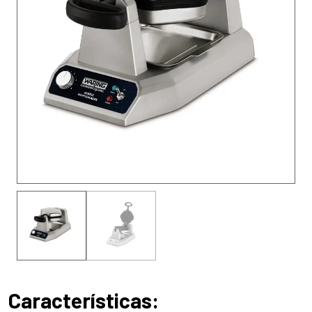
Características: