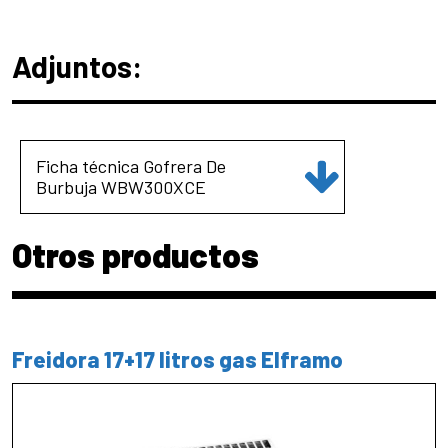
Adjuntos:
Ficha técnica Gofrera De
Burbuja WBW300XCE
Otros productos
Freidora 17+17 litros gas Elframo