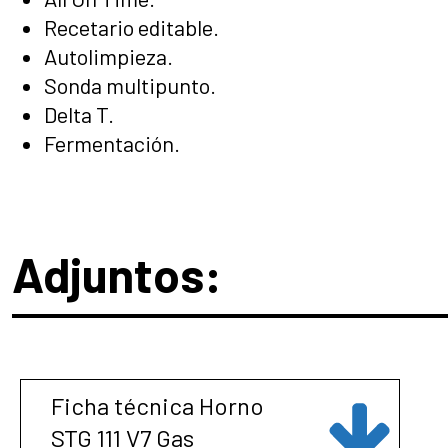
Recetario editable.
Autolimpieza.
Sonda multipunto.
Delta T.
Fermentación.
Adjuntos:
Ficha técnica Horno
STG 111 V7 Gas