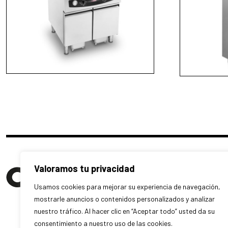
Valoramos tu privacidad
Usamos cookies para mejorar su experiencia de navegación,
mostrarle anuncios o contenidos personalizados y analizar
nuestro tráfico. Al hacer clic en “Aceptar todo” usted da su
consentimiento a nuestro uso de las cookies.