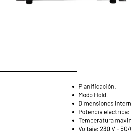
Planificación.
Modo Hold.
Dimensiones intern
Potencia eléctrica
Temperatura máxim
Voltaje: 230 V – 50