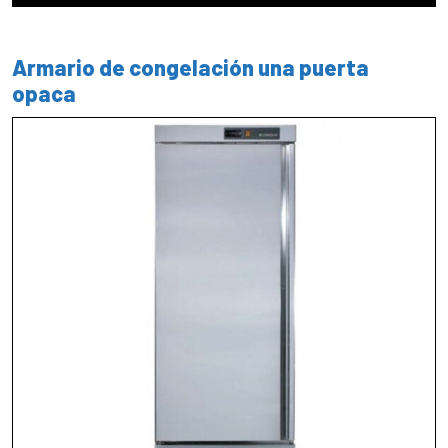
Armario de congelación una puerta
opaca