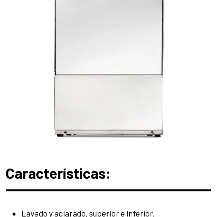
Características:
Lavado y aclarado, superior e inferior.