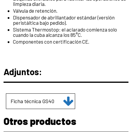
limpieza diaria.
Válvula de retención.
Dispensador de abrillantador estándar (versión
peristáltica bajo pedido).
Sistema Thermostop: el aclarado comienza solo
cuando la cuba alcanza los 85°C.
Componentes con certificación CE.
Adjuntos:
Ficha técnica GS40
Otros productos